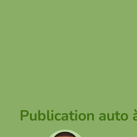
Publication auto 