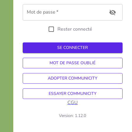
Mot de passe
*
Rester connecté
SE CONNECTER
MOT DE PASSE OUBLIÉ
ADOPTER COMMUNICITY
ESSAYER COMMUNICITY
CGU
Version:
1.12.0