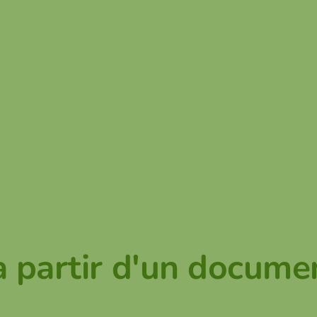
à partir d'un docume