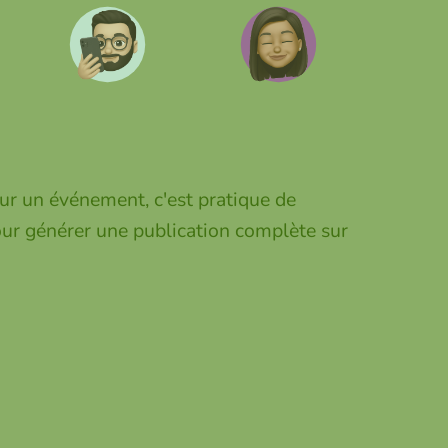
our un événement, c'est pratique de
ur générer une publication complète sur