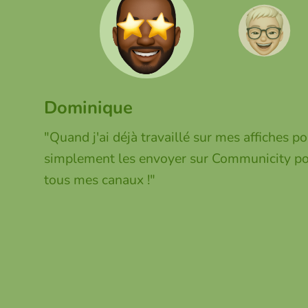
Dominique
"
Quand j'ai déjà travaillé sur mes affiches p
simplement les envoyer sur Communicity po
tous mes canaux !
"