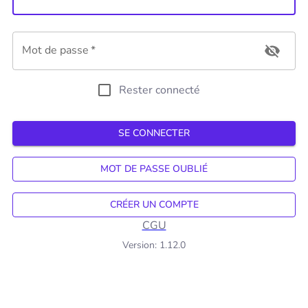
Mot de passe
*
Rester connecté
SE CONNECTER
MOT DE PASSE OUBLIÉ
CRÉER UN COMPTE
CGU
Version:
1.12.0