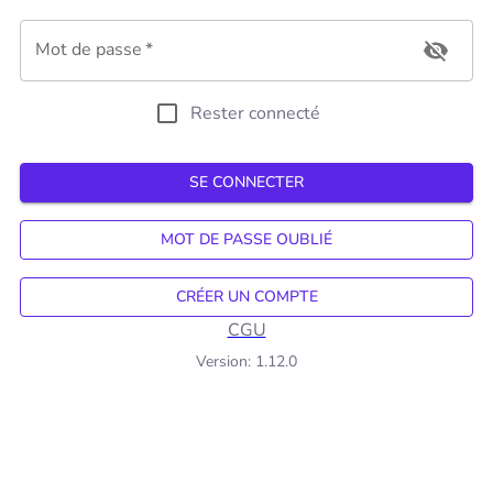
Mot de passe
*
Rester connecté
SE CONNECTER
MOT DE PASSE OUBLIÉ
CRÉER UN COMPTE
CGU
Version:
1.12.0