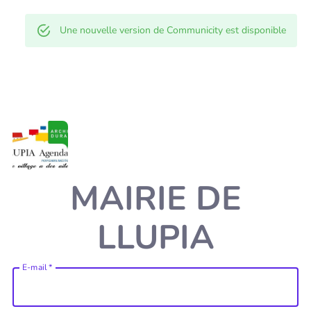
Une nouvelle version de Communicity est disponible
MAIRIE DE
LLUPIA
E-mail
*